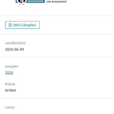
26012 (English)
Veröffentlicht
2026-06-09
Ausgabe
2026
Rubrik
Artikel
Lizenz