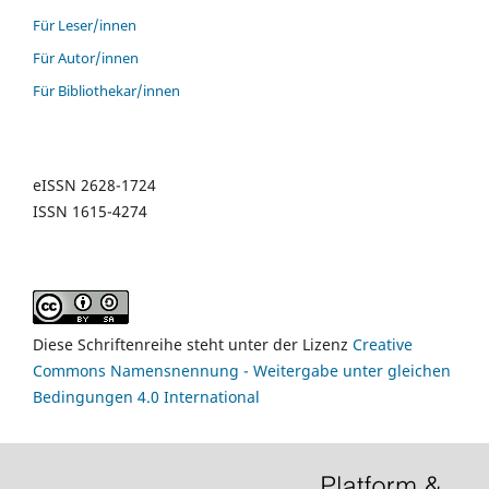
Für Leser/innen
Für Autor/innen
Für Bibliothekar/innen
eISSN 2628-1724
ISSN 1615-4274
Diese Schriftenreihe steht unter der Lizenz
Creative
Commons Namensnennung - Weitergabe unter gleichen
Bedingungen 4.0 International