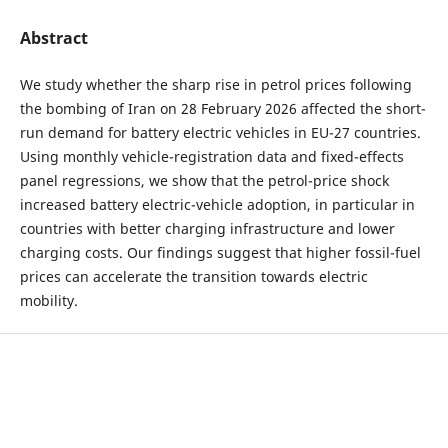
Abstract
We study whether the sharp rise in petrol prices following
the bombing of Iran on 28 February 2026 affected the short-
run demand for battery electric vehicles in EU-27 countries.
Using monthly vehicle-registration data and fixed-effects
panel regressions, we show that the petrol-price shock
increased battery electric-vehicle adoption, in particular in
countries with better charging infrastructure and lower
charging costs. Our findings suggest that higher fossil-fuel
prices can accelerate the transition towards electric
mobility.