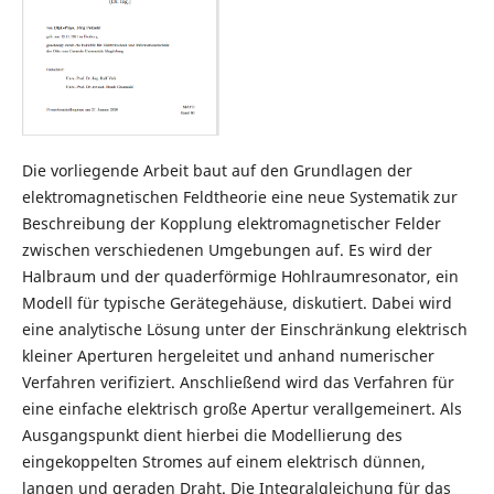
Die vorliegende Arbeit baut auf den Grundlagen der
elektromagnetischen Feldtheorie eine neue Systematik zur
Beschreibung der Kopplung elektromagnetischer Felder
zwischen verschiedenen Umgebungen auf. Es wird der
Halbraum und der quaderförmige Hohlraumresonator, ein
Modell für typische Gerätegehäuse, diskutiert. Dabei wird
eine analytische Lösung unter der Einschränkung elektrisch
kleiner Aperturen hergeleitet und anhand numerischer
Verfahren verifiziert. Anschließend wird das Verfahren für
eine einfache elektrisch große Apertur verallgemeinert. Als
Ausgangspunkt dient hierbei die Modellierung des
eingekoppelten Stromes auf einem elektrisch dünnen,
langen und geraden Draht. Die Integralgleichung für das