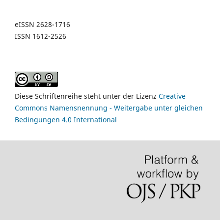
eISSN 2628-1716
ISSN 1612-2526
Diese Schriftenreihe steht unter der Lizenz
Creative
Commons Namensnennung - Weitergabe unter gleichen
Bedingungen 4.0 International