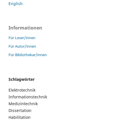
English
Informationen
Für Leser/innen
Für Autor/innen
Für Bibliothekar/innen
Schlagwörter
Elektrotechnik
Informationstechnik
Medizintechnik
Dissertation
Habilitation