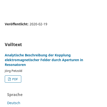
Veröffentlicht:
2020-02-19
Volltext
Analytische Beschreibung der Kopplung
elektromagnetischer Felder durch Aperturen in
Resonatoren
Jörg Petzold
PDF
Sprache
Deutsch