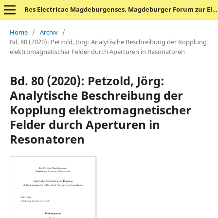
Res Electricae Magdeburgenses. Magdeburger Forum zur Elektrotechnik
Home
/
Archiv
/
Bd. 80 (2020): Petzold, Jörg: Analytische Beschreibung der Kopplung
elektromagnetischer Felder durch Aperturen in Resonatoren
Bd. 80 (2020): Petzold, Jörg:
Analytische Beschreibung der
Kopplung elektromagnetischer
Felder durch Aperturen in
Resonatoren