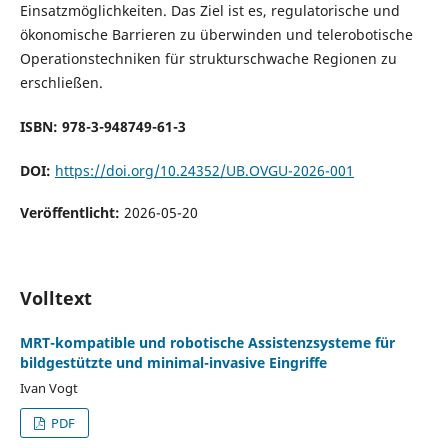
Einsatzmöglichkeiten. Das Ziel ist es, regulatorische und
ökonomische Barrieren zu überwinden und telerobotische
Operationstechniken für strukturschwache Regionen zu
erschließen.
ISBN: 978-3-948749-61-3
DOI:
https://doi.org/10.24352/UB.OVGU-2026-001
Veröffentlicht:
2026-05-20
Volltext
MRT-kompatible und robotische Assistenzsysteme für
bildgestützte und minimal-invasive Eingriffe
Ivan Vogt
PDF