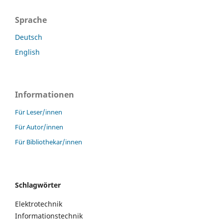
Sprache
Deutsch
English
Informationen
Für Leser/innen
Für Autor/innen
Für Bibliothekar/innen
Schlagwörter
Elektrotechnik
Informationstechnik