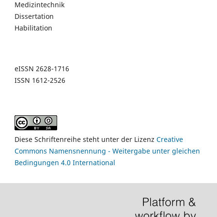
Medizintechnik
Dissertation
Habilitation
eISSN 2628-1716
ISSN 1612-2526
Diese Schriftenreihe steht unter der Lizenz
Creative
Commons Namensnennung - Weitergabe unter gleichen
Bedingungen 4.0 International