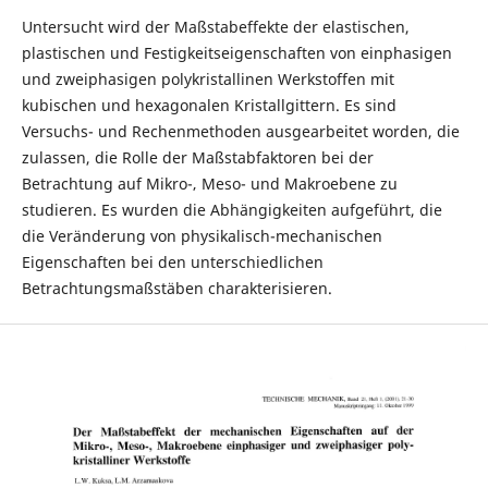
Untersucht wird der Maßstabeffekte der elastischen,
plastischen und Festigkeitseigenschaften von einphasigen
und zweiphasigen polykristallinen Werkstoffen mit
kubischen und hexagonalen Kristallgittern. Es sind
Versuchs- und Rechenmethoden ausgearbeitet worden, die
zulassen, die Rolle der Maßstabfaktoren bei der
Betrachtung auf Mikro-‚ Meso- und Makroebene zu
studieren. Es wurden die Abhängigkeiten aufgeführt, die
die Veränderung von physikalisch-mechanischen
Eigenschaften bei den unterschiedlichen
Betrachtungsmaßstäben charakterisieren.