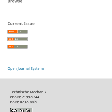
Browse
Current Issue
Open Journal Systems
Technische Mechanik
eISSN: 2199-9244
ISSN: 0232-3869