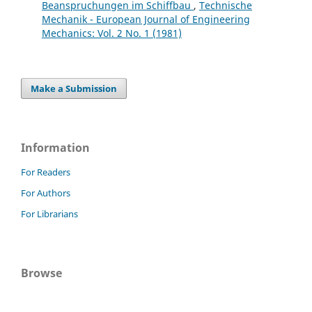
Beanspruchungen im Schiffbau
,
Technische
Mechanik - European Journal of Engineering
Mechanics: Vol. 2 No. 1 (1981)
Make a Submission
Information
For Readers
For Authors
For Librarians
Browse