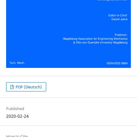
PDF (Deutsch)
Published
2020-02-24
How to Cite