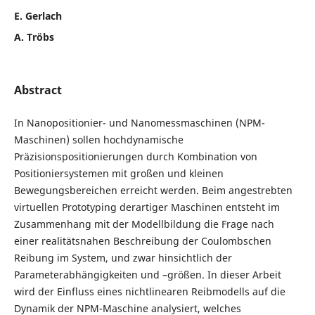
E. Gerlach
A. Tröbs
Abstract
In Nanopositionier- und Nanomessmaschinen (NPM-
Maschinen) sollen hochdynamische
Präzisionspositionierungen durch Kombination von
Positioniersystemen mit großen und kleinen
Bewegungsbereichen erreicht werden. Beim angestrebten
virtuellen Prototyping derartiger Maschinen entsteht im
Zusammenhang mit der Modellbildung die Frage nach
einer realitätsnahen Beschreibung der Coulombschen
Reibung im System, und zwar hinsichtlich der
Parameterabhängigkeiten und –größen. In dieser Arbeit
wird der Einfluss eines nichtlinearen Reibmodells auf die
Dynamik der NPM-Maschine analysiert, welches