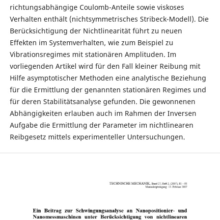
richtungsabhängige Coulomb-Anteile sowie viskoses
Verhalten enthält (nichtsymmetrisches Stribeck-Modell). Die
Berücksichtigung der Nichtlinearität führt zu neuen
Effekten im Systemverhalten, wie zum Beispiel zu
Vibrationsregimes mit stationären Amplituden. Im
vorliegenden Artikel wird für den Fall kleiner Reibung mit
Hilfe asymptotischer Methoden eine analytische Beziehung
für die Ermittlung der genannten stationären Regimes und
für deren Stabilitätsanalyse gefunden. Die gewonnenen
Abhängigkeiten erlauben auch im Rahmen der Inversen
Aufgabe die Ermittlung der Parameter im nichtlinearen
Reibgesetz mittels experimenteller Untersuchungen.