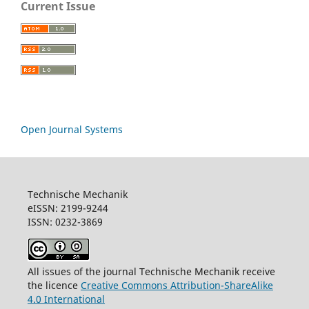
Current Issue
Open Journal Systems
Technische Mechanik
eISSN: 2199-9244
ISSN: 0232-3869
All issues of the journal Technische Mechanik receive
the licence
Creative Commons Attribution-ShareAlike
4.0 International