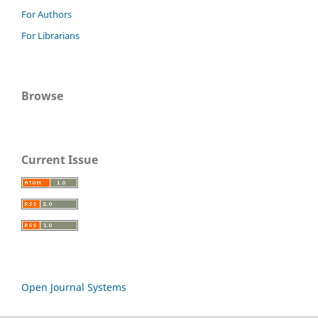
For Authors
For Librarians
Browse
Current Issue
Open Journal Systems