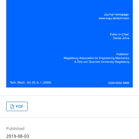
PDF
Published
2019-08-03