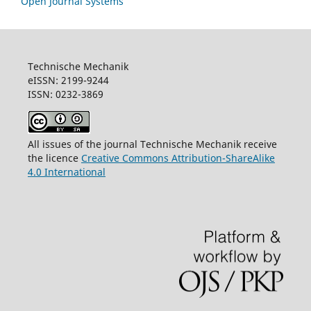
Open Journal Systems
Technische Mechanik
eISSN: 2199-9244
ISSN: 0232-3869
All issues of the journal Technische Mechanik receive
the licence
Creative Commons Attribution-ShareAlike
4.0 International