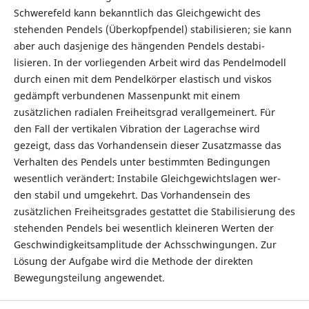
Schwerefeld kann bekanntlich das Gleichgewicht des
stehenden Pendels (Überkopfpendel) stabilisieren; sie kann
aber auch dasjenige des hängenden Pendels destabi-
lisieren. In der vorliegenden Arbeit wird das Pendelmodell
durch einen mit dem Pendelkörper elastisch und viskos
gedämpft verbundenen Massenpunkt mit einem
zusätzlichen radialen Freiheitsgrad verallgemeinert. Für
den Fall der vertikalen Vibration der Lagerachse wird
gezeigt, dass das Vorhandensein dieser Zusatzmasse das
Verhalten des Pendels unter bestimmten Bedingungen
wesentlich verändert: Instabile Gleichgewichtslagen wer-
den stabil und umgekehrt. Das Vorhandensein des
zusätzlichen Freiheitsgrades gestattet die Stabilisierung des
stehenden Pendels bei wesentlich kleineren Werten der
Geschwindigkeitsamplitude der Achsschwingungen. Zur
Lösung der Aufgabe wird die Methode der direkten
Bewegungsteilung angewendet.