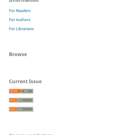
For Readers
For Authors
For Librarians
Browse
Current Issue