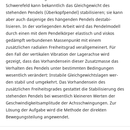
Schwerefeld kann bekanntlich das Gleichgewicht des
stehenden Pendels (Überkopfpendel) stabilisieren; sie kann
aber auch dasjenige des hängenden Pendels destabi-
lisieren. In der vorliegenden Arbeit wird das Pendelmodell
durch einen mit dem Pendelkörper elastisch und viskos
gedämpft verbundenen Massenpunkt mit einem
zusätzlichen radialen Freiheitsgrad verallgemeinert. Für
den Fall der vertikalen Vibration der Lagerachse wird
gezeigt, dass das Vorhandensein dieser Zusatzmasse das
Verhalten des Pendels unter bestimmten Bedingungen
wesentlich verändert: Instabile Gleichgewichtslagen wer-
den stabil und umgekehrt. Das Vorhandensein des
zusätzlichen Freiheitsgrades gestattet die Stabilisierung des
stehenden Pendels bei wesentlich kleineren Werten der
Geschwindigkeitsamplitude der Achsschwingungen. Zur
Lösung der Aufgabe wird die Methode der direkten
Bewegungsteilung angewendet.