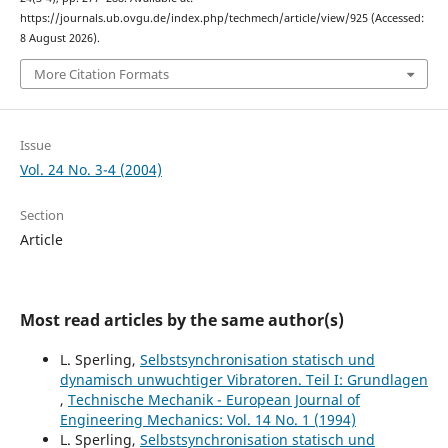
https://journals.ub.ovgu.de/index.php/techmech/article/view/925 (Accessed:
8 August 2026).
More Citation Formats
Issue
Vol. 24 No. 3-4 (2004)
Section
Article
Most read articles by the same author(s)
L. Sperling,
Selbstsynchronisation statisch und
dynamisch unwuchtiger Vibratoren. Teil I: Grundlagen
,
Technische Mechanik - European Journal of
Engineering Mechanics: Vol. 14 No. 1 (1994)
L. Sperling,
Selbstsynchronisation statisch und