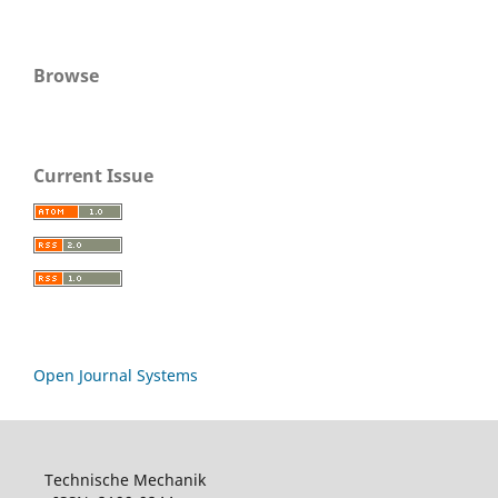
Browse
Current Issue
Open Journal Systems
Technische Mechanik