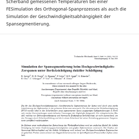
Scherband gemessenen Temperaturen bei einer
FESimulation des Orthogonal-Spanprozesses als auch die
Simulation der Geschwindigkeitsabhängigkeit der
Spansegmentierung.