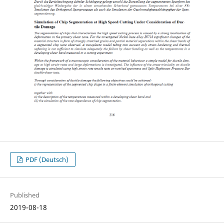
PDF (Deutsch)
Published
2019-08-18