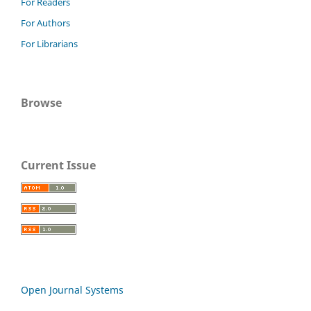
For Readers
For Authors
For Librarians
Browse
Current Issue
Open Journal Systems