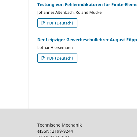
Testung von Fehlerindikatoren für Finite-Eleme
Johannes Altenbach, Roland Mücke
PDF (Deutsch)
Der Leipziger Gewerbeschullehrer August Föppl
Lothar Hiersemann
PDF (Deutsch)
Technische Mechanik
eISSN: 2199-9244