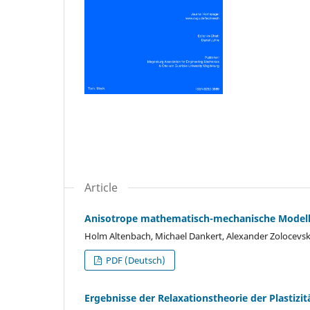
Article
Anisotrope mathematisch-mechanische Modelle
Holm Altenbach, Michael Dankert, Alexander Zolocevsk
PDF (Deutsch)
Ergebnisse der Relaxationstheorie der Plastiz