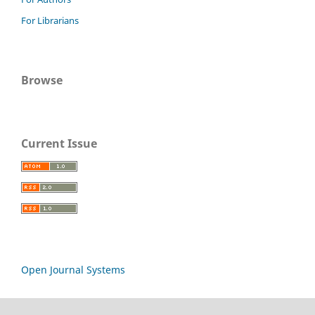
For Librarians
Browse
Current Issue
Open Journal Systems