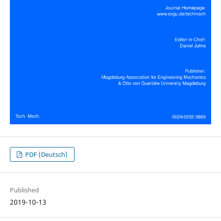
PDF (Deutsch)
Published
2019-10-13