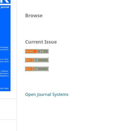
Browse
Current Issue
Open Journal Systems