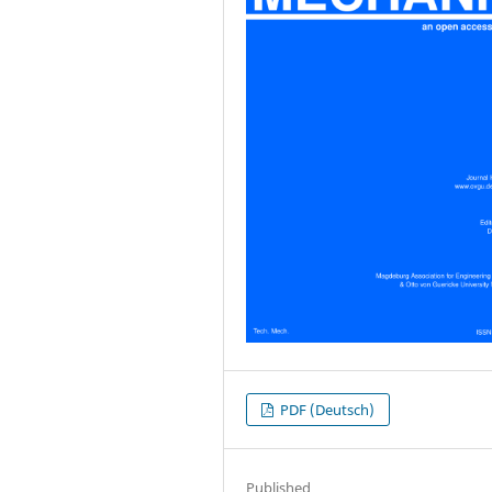
PDF (Deutsch)
Published