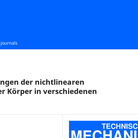
journals
ngen der nichtlinearen
r Körper in verschiedenen