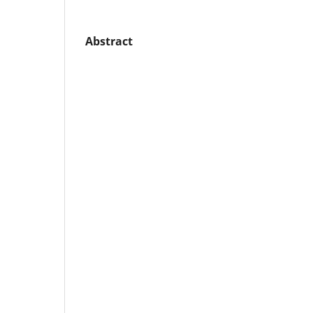
Abstract