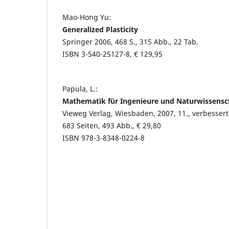
Mao-Hong Yu:
Generalized Plasticity
Springer 2006, 468 S., 315 Abb., 22 Tab.
ISBN 3-540-25127-8, € 129,95
Papula, L.:
Mathematik für Ingenieure und Naturwissensch
Vieweg Verlag, Wiesbaden, 2007, 11., verbessert
683 Seiten, 493 Abb., € 29,80
ISBN 978-3-8348-0224-8