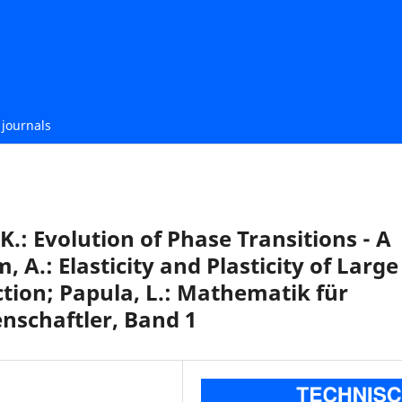
journals
K.: Evolution of Phase Transitions - A
A.: Elasticity and Plasticity of Large
tion; Papula, L.: Mathematik für
nschaftler, Band 1