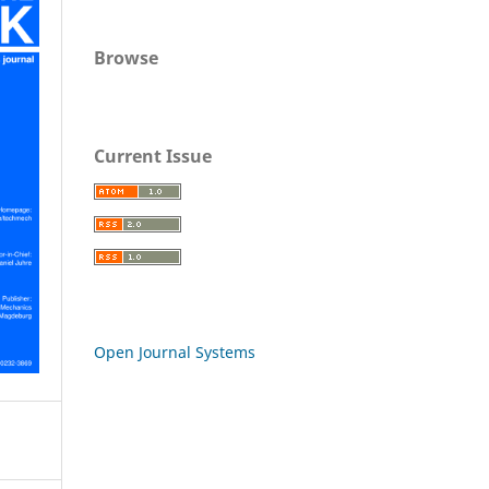
Browse
Current Issue
Open Journal Systems