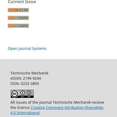
Current Issue
Open Journal Systems
Technische Mechanik
eISSN: 2199-9244
ISSN: 0232-3869
All issues of the journal Technische Mechanik receive
the licence
Creative Commons Attribution-ShareAlike
4.0 International