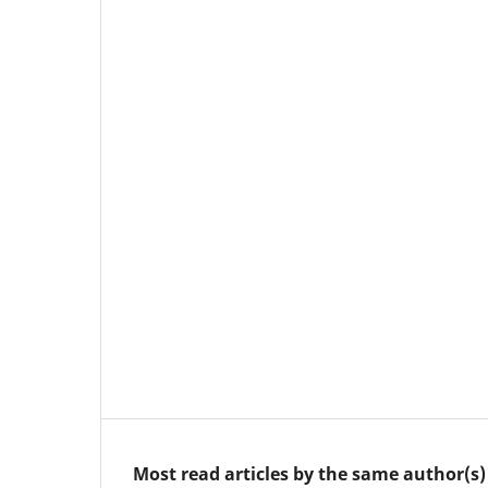
Most read articles by the same author(s)