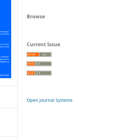
Browse
Current Issue
Open Journal Systems