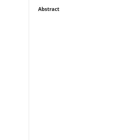
Abstract