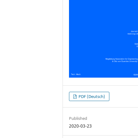
PDF (Deutsch)
Published
2020-03-23