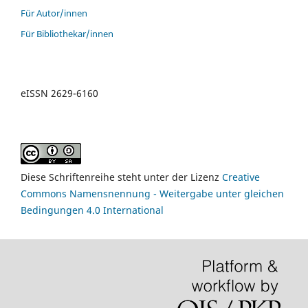
Für Autor/innen
Für Bibliothekar/innen
eISSN 2629-6160
Diese Schriftenreihe steht unter der Lizenz
Creative
Commons Namensnennung - Weitergabe unter gleichen
Bedingungen 4.0 International