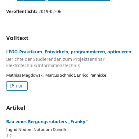
Veröffentlicht:
2019-02-06
Volltext
LEGO-Praktikum. Entwickeln, programmieren, optimieren
Berichte der Studierenden zum Projektseminar
Elektrotechnik/Informationstechnik
Mathias Magdowski, Marcus Schmidt, Enrico Pannicke
PDF
Artikel
Bau eines Bergungsroboters „Franky“
Ingrid Nodom Notouom Danielle
1-2